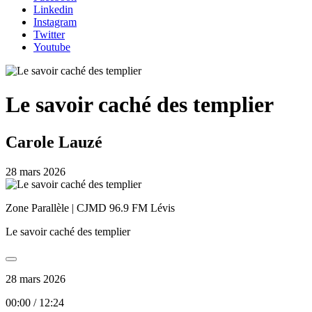
Linkedin
Instagram
Twitter
Youtube
Le savoir caché des templier
Carole Lauzé
28 mars 2026
Zone Parallèle | CJMD 96.9 FM Lévis
Le savoir caché des templier
28 mars 2026
00:00
/
12:24