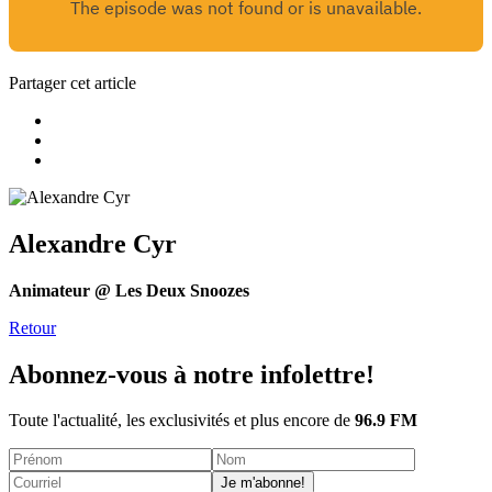
Partager cet article
Alexandre Cyr
Animateur @ Les Deux Snoozes
Retour
Abonnez-vous à notre infolettre!
Toute l'actualité, les exclusivités et plus encore de
96.9 FM
Je m'abonne!