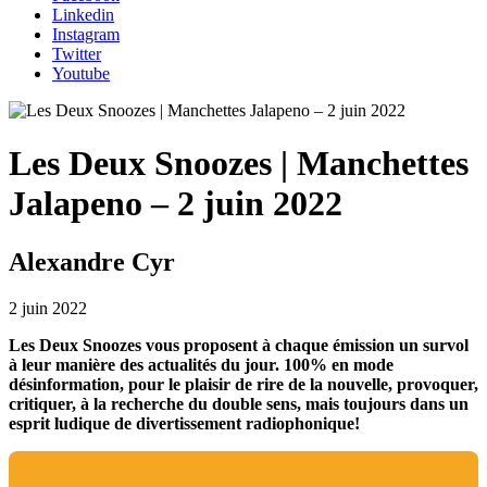
Linkedin
Instagram
Twitter
Youtube
Les Deux Snoozes | Manchettes
Jalapeno – 2 juin 2022
Alexandre Cyr
2 juin 2022
Les Deux Snoozes vous proposent à chaque émission un survol
à leur manière des actualités du jour. 100% en mode
désinformation, pour le plaisir de rire de la nouvelle, provoquer,
critiquer, à la recherche du double sens, mais toujours dans un
esprit ludique de divertissement radiophonique!