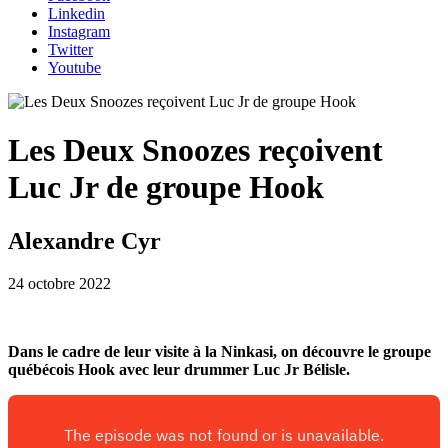
Linkedin
Instagram
Twitter
Youtube
Les Deux Snoozes reçoivent
Luc Jr de groupe Hook
Alexandre Cyr
24 octobre 2022
Dans le cadre de leur visite à la Ninkasi, on découvre le groupe
québécois Hook avec leur drummer Luc Jr Bélisle.