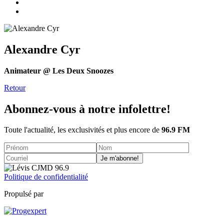
Alexandre Cyr
Animateur @ Les Deux Snoozes
Retour
Abonnez-vous à notre infolettre!
Toute l'actualité, les exclusivités et plus encore de
96.9 FM
Je m'abonne!
Politique de confidentialité
Propulsé par