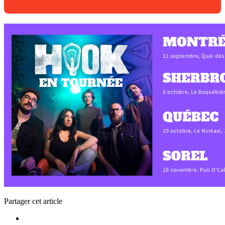
Partager cet article