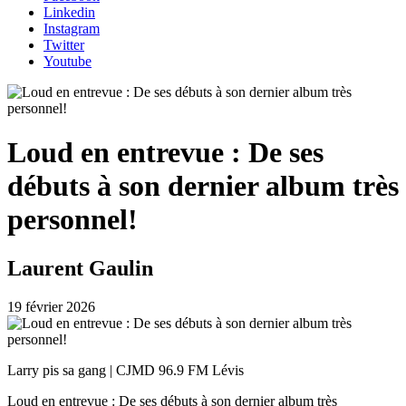
Linkedin
Instagram
Twitter
Youtube
Loud en entrevue : De ses
débuts à son dernier album très
personnel!
Laurent Gaulin
19 février 2026
Larry pis sa gang | CJMD 96.9 FM Lévis
Loud en entrevue : De ses débuts à son dernier album très