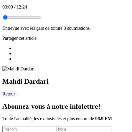
00:00
/
12:24
Entrevue avec les gars de toiture 3 soumissions.
Partager cet article
Mahdi Dardari
Retour
Abonnez-vous à notre infolettre!
Toute l'actualité, les exclusivités et plus encore de
96.9 FM