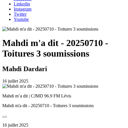
Linkedin
Instagram
Twitter
Youtube
Mahdi m'a dit - 20250710 -
Toitures 3 soumissions
Mahdi Dardari
16 juillet 2025
Mahdi m’a dit | CJMD 96.9 FM Lévis
Mahdi m'a dit - 20250710 - Toitures 3 soumissions
16 juillet 2025