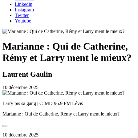
Linkedin
Instagram
Twitter
Youtube
Marianne : Qui de Catherine,
Rémy et Larry ment le mieux?
Laurent Gaulin
10 décembre 2025
Larry pis sa gang | CJMD 96.9 FM Lévis
Marianne : Qui de Catherine, Rémy et Larry ment le mieux?
10 décembre 2025