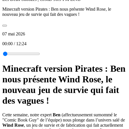
Minecraft version Pirates : Ben nous présente Wind Rose, le
nouveau jeu de survie qui fait des vagues !
07 mai 2026
00:00
/
12:24
Minecraft version Pirates : Ben
nous présente Wind Rose, le
nouveau jeu de survie qui fait
des vagues !
Cette semaine, notre expert
Ben
(affectueusement surnommé le
"Comic Book Guy" de l’équipe) nous plonge dans l’univers salé de
Wind Rose
, un jeu de survie et de fabrication qui fait actuellement