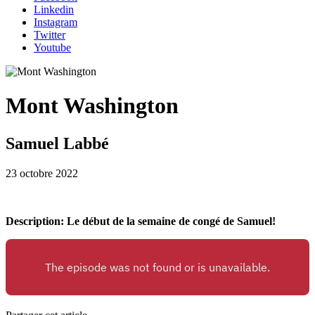
Linkedin
Instagram
Twitter
Youtube
Mont Washington
Samuel Labbé
23 octobre 2022
Description: Le début de la semaine de congé de Samuel!