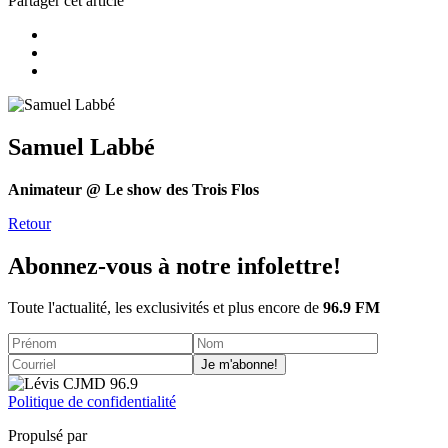
Partager cet article
Samuel Labbé
Animateur @ Le show des Trois Flos
Retour
Abonnez-vous à notre infolettre!
Toute l'actualité, les exclusivités et plus encore de
96.9 FM
Je m'abonne!
Politique de confidentialité
Propulsé par