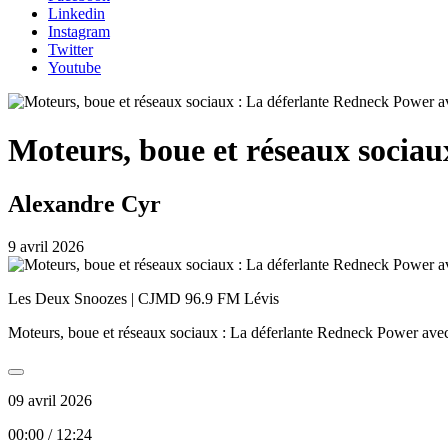
Linkedin
Instagram
Twitter
Youtube
Moteurs, boue et réseaux socia
Alexandre Cyr
9 avril 2026
Les Deux Snoozes | CJMD 96.9 FM Lévis
Moteurs, boue et réseaux sociaux : La déferlante Redneck Power ave
09 avril 2026
00:00
/
12:24