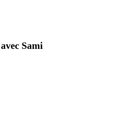
 avec Sami