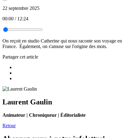
22 septembre 2025
00:00
/
12:24
On reçoit en studio Catherine qui nous raconte son voyage en
France. Également, on s'amuse sur l'origine des mots.
Partager cet article
Laurent Gaulin
Animateur | Chroniqueur | Éditorialiste
Retour