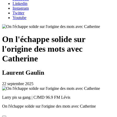
Linkedin
Instagram
Twitter
Youtube
On l'échappe solide sur
l'origine des mots avec
Catherine
Laurent Gaulin
22 septembre 2025
Larry pis sa gang | CJMD 96.9 FM Lévis
On l'échappe solide sur l'origine des mots avec Catherine