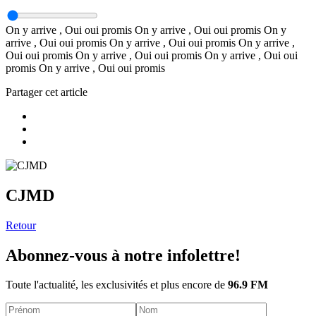
On y arrive , Oui oui promis On y arrive , Oui oui promis On y
arrive , Oui oui promis On y arrive , Oui oui promis On y arrive ,
Oui oui promis On y arrive , Oui oui promis On y arrive , Oui oui
promis On y arrive , Oui oui promis
Partager cet article
CJMD
Retour
Abonnez-vous à notre infolettre!
Toute l'actualité, les exclusivités et plus encore de
96.9 FM