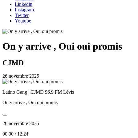
Linkedin
Instagram
Twitter
Youtube
On y arrive , Oui oui promis
CJMD
26 novembre 2025
Latino Gang | CJMD 96.9 FM Lévis
On y arrive , Oui oui promis
26 novembre 2025
00:00
/
12:24