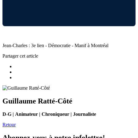
Jean-Charles : 3e lien - Démocratie - Manif à Montréal
Partager cet article
Guillaume Ratté-Côté
D-G | Animateur | Chroniqueur | Journaliste
Retour
Abonnez-vous à notre infolettre!