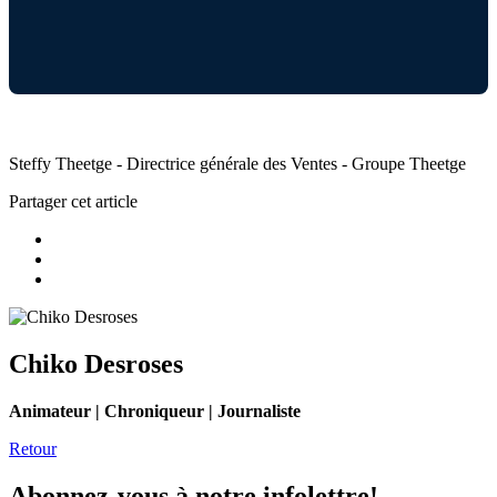
Steffy Theetge - Directrice générale des Ventes - Groupe Theetge
Partager cet article
Chiko Desroses
Animateur | Chroniqueur | Journaliste
Retour
Abonnez-vous à notre infolettre!