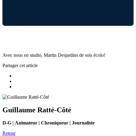
Avec nous en studio, Martin Desjardins de sois écolo!
Partager cet article
Guillaume Ratté-Côté
D-G | Animateur | Chroniqueur | Journaliste
Retour