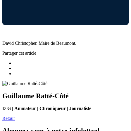
David Christopher, Maire de Beaumont.
Partager cet article
Guillaume Ratté-Côté
D-G | Animateur | Chroniqueur | Journaliste
Retour
Abonnez-vous à notre infolettre!