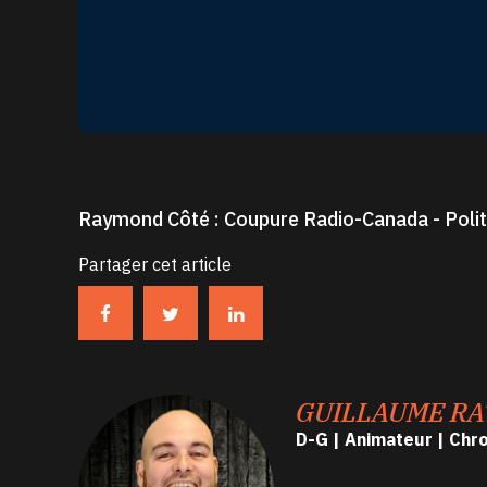
Raymond Côté : Coupure Radio-Canada - Polit
Partager cet article
GUILLAUME RA
D-G | Animateur | Chr