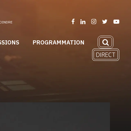
OINDRE
SSIONS
PROGRAMMATION