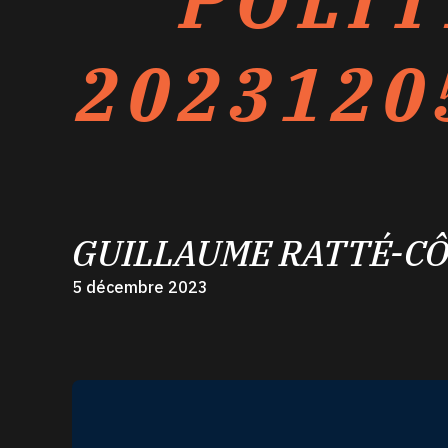
POLIT
2023120
GUILLAUME RATTÉ-C
5 décembre 2023