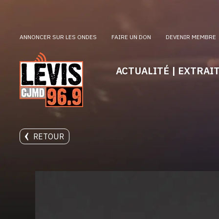
ANNONCER SUR LES ONDES
FAIRE UN DON
DEVENIR MEMBRE
ACTUALITÉ | EXTRAI
RETOUR