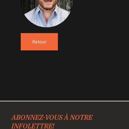
Retour
ABONNEZ-VOUS À NOTRE
INFOLETTRE!