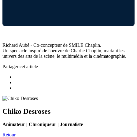
Richard Aubé - Co-concepteur de SMILE Chaplin.
Un spectacle inspiré de l'oeuvre de Charlie Chaplin, mariant les
univers des arts de la scène, le multimédia et la cinématographie.
Partager cet article
Chiko Desroses
Animateur | Chroniqueur | Journaliste
Retour