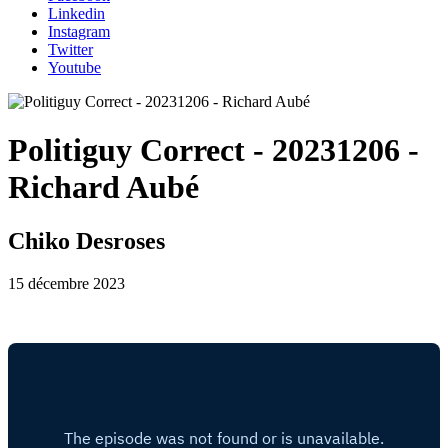
Linkedin
Instagram
Twitter
Youtube
Politiguy Correct - 20231206 -
Richard Aubé
Chiko Desroses
15 décembre 2023