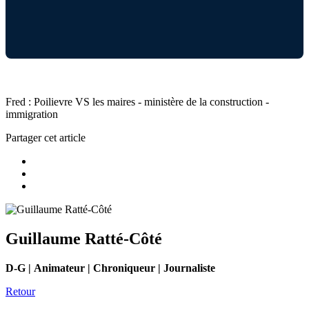
Fred : Poilievre VS les maires - ministère de la construction -
immigration
Partager cet article
Guillaume Ratté-Côté
D-G | Animateur | Chroniqueur | Journaliste
Retour