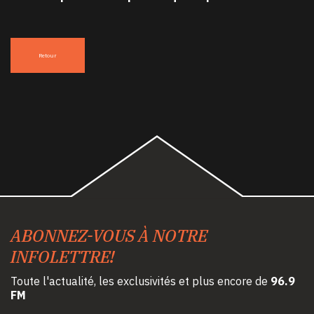
Retour
ABONNEZ-VOUS À NOTRE
INFOLETTRE!
Toute l'actualité, les exclusivités et plus encore de
96.9
FM