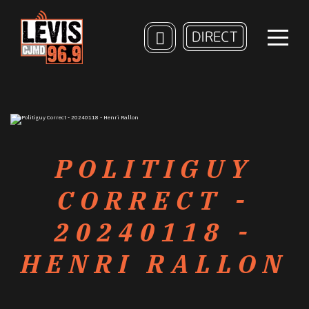
POLITIGUY
CORRECT -
20240118 -
HENRI RALLON