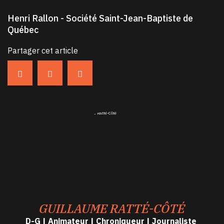
Henri Rallon - Société Saint-Jean-Baptiste de
Québec
Partager cet article
GUILLAUME RATTÉ-CÔTÉ
D-G | Animateur | Chroniqueur | Journaliste