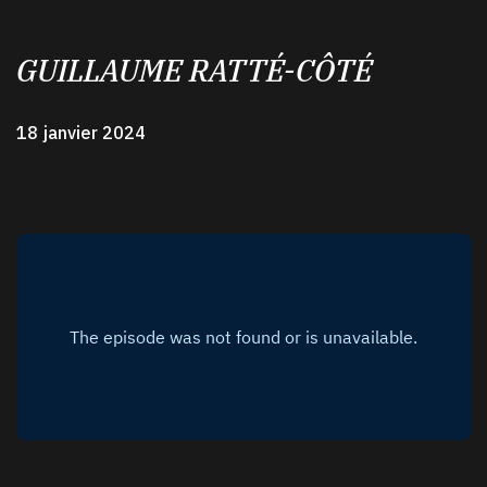
GUILLAUME RATTÉ-CÔTÉ
18 janvier 2024