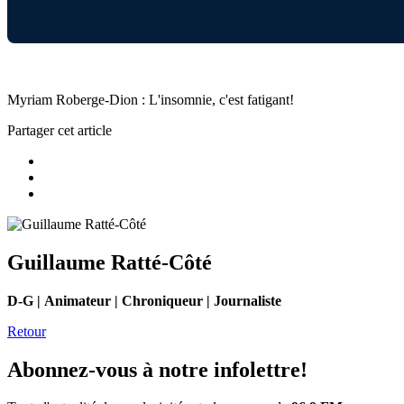
Myriam Roberge-Dion : L'insomnie, c'est fatigant!
Partager cet article
Guillaume Ratté-Côté
D-G | Animateur | Chroniqueur | Journaliste
Retour
Abonnez-vous à notre infolettre!