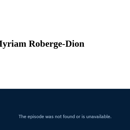
 Myriam Roberge-Dion