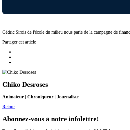
Cédric Sirois de l'école du milieu nous parle de la campagne de finan
Partager cet article
Chiko Desroses
Animateur | Chroniqueur | Journaliste
Retour
Abonnez-vous à notre infolettre!