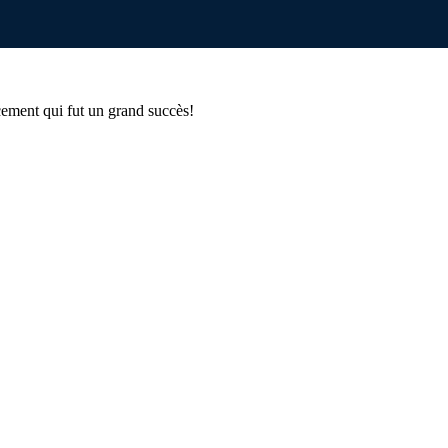
cement qui fut un grand succès!