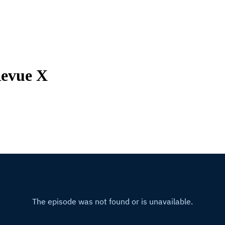
Revue X