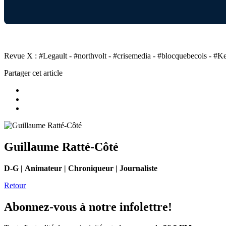
Revue X : #Legault - #northvolt - #crisemedia - #blocquebecois - #
Partager cet article
Guillaume Ratté-Côté
D-G | Animateur | Chroniqueur | Journaliste
Retour
Abonnez-vous à notre infolettre!