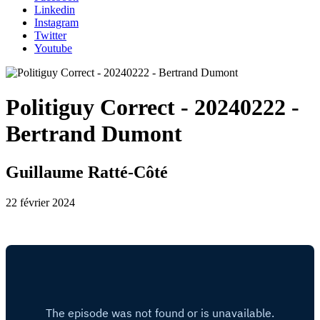
Linkedin
Instagram
Twitter
Youtube
Politiguy Correct - 20240222 -
Bertrand Dumont
Guillaume Ratté-Côté
22 février 2024