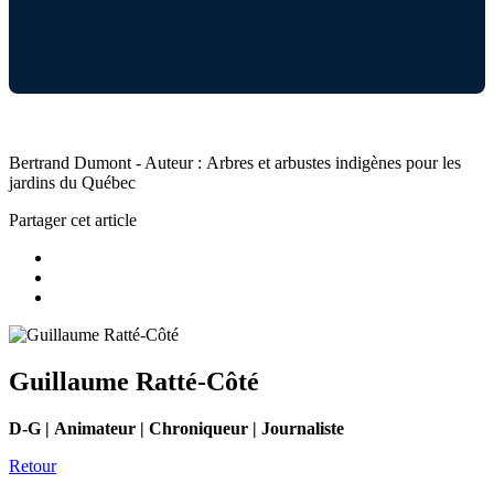
Bertrand Dumont - Auteur : Arbres et arbustes indigènes pour les
jardins du Québec
Partager cet article
Guillaume Ratté-Côté
D-G | Animateur | Chroniqueur | Journaliste
Retour