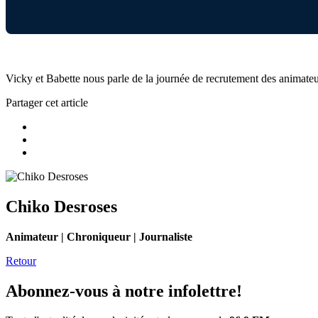
Vicky et Babette nous parle de la journée de recrutement des animate
Partager cet article
Chiko Desroses
Animateur | Chroniqueur | Journaliste
Retour
Abonnez-vous à notre infolettre!