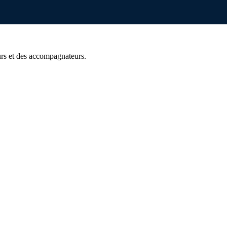
urs et des accompagnateurs.