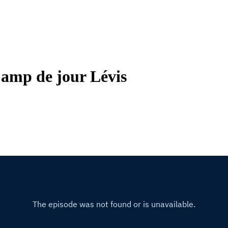
Camp de jour Lévis