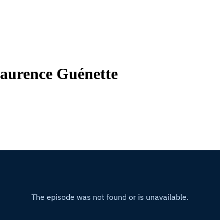
Laurence Guénette