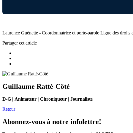
Laurence Guénette - Coordonnatrice et porte-parole Ligue des droits et
Partager cet article
Guillaume Ratté-Côté
D-G | Animateur | Chroniqueur | Journaliste
Retour
Abonnez-vous à notre infolettre!