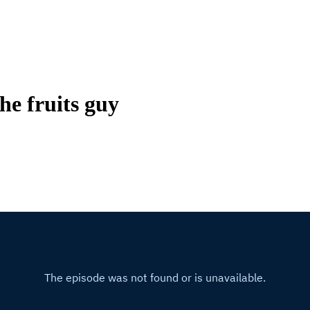
he fruits guy