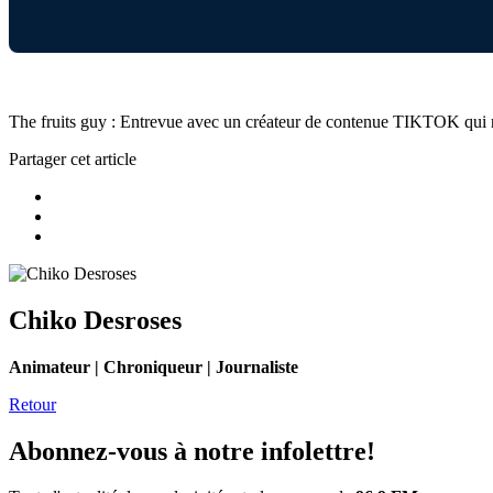
The fruits guy : Entrevue avec un créateur de contenue TIKTOK qui 
Partager cet article
Chiko Desroses
Animateur | Chroniqueur | Journaliste
Retour
Abonnez-vous à notre infolettre!