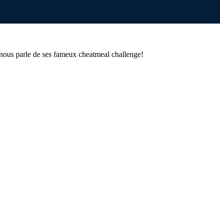
nous parle de ses fameux cheatmeal challenge!