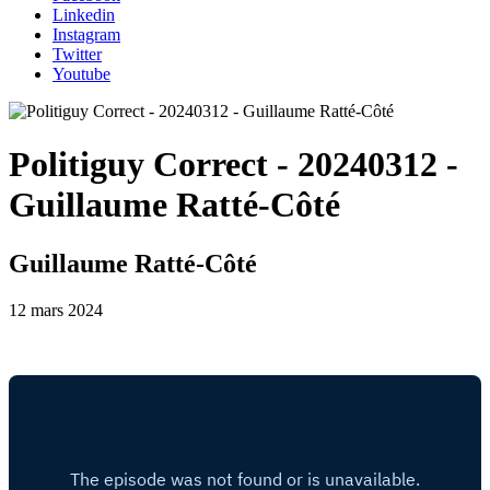
Linkedin
Instagram
Twitter
Youtube
Politiguy Correct - 20240312 -
Guillaume Ratté-Côté
Guillaume Ratté-Côté
12 mars 2024