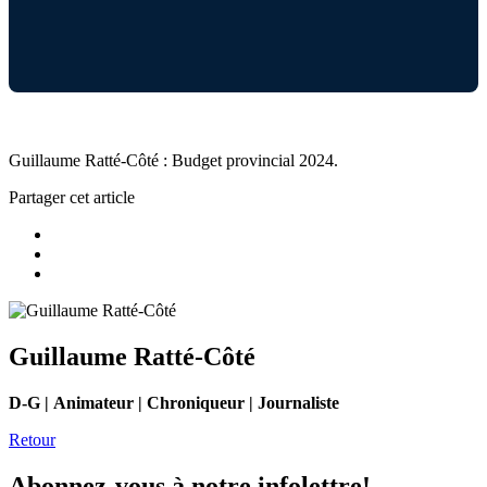
Guillaume Ratté-Côté : Budget provincial 2024.
Partager cet article
Guillaume Ratté-Côté
D-G | Animateur | Chroniqueur | Journaliste
Retour
Abonnez-vous à notre infolettre!