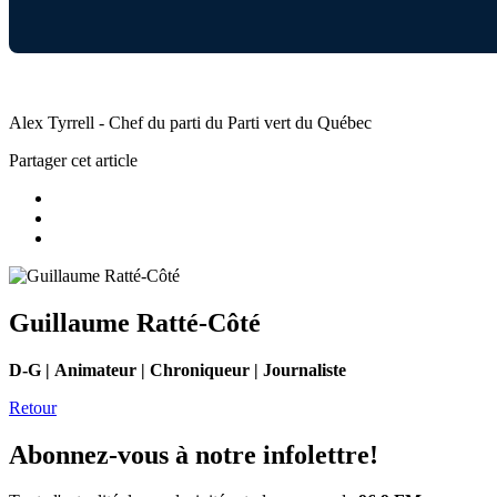
Alex Tyrrell - Chef du parti du Parti vert du Québec
Partager cet article
Guillaume Ratté-Côté
D-G | Animateur | Chroniqueur | Journaliste
Retour
Abonnez-vous à notre infolettre!