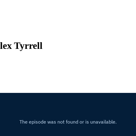
lex Tyrrell