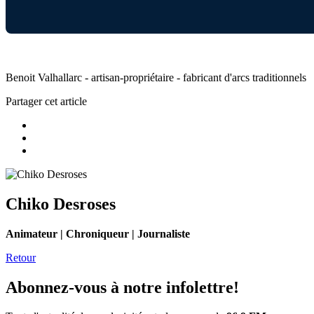
Benoit Valhallarc - artisan-propriétaire - fabricant d'arcs traditionnels
Partager cet article
Chiko Desroses
Animateur | Chroniqueur | Journaliste
Retour
Abonnez-vous à notre infolettre!