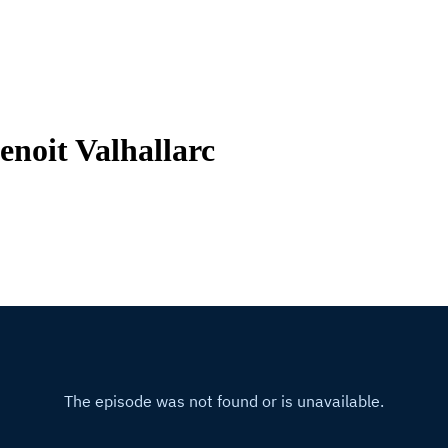
enoit Valhallarc