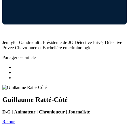
Jennyfer Gaudreault - Présidente de JG Détective Privé, Détective
Privée Chevronnée et Bachelière en criminologie
Partager cet article
Guillaume Ratté-Côté
D-G | Animateur | Chroniqueur | Journaliste
Retour