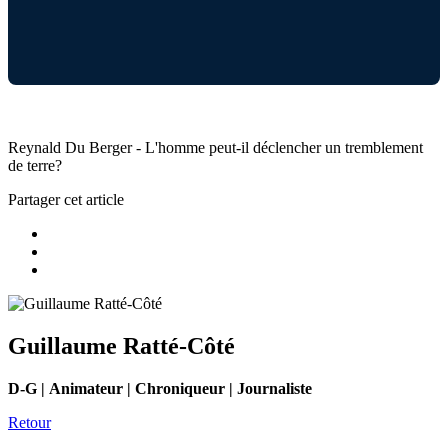
Reynald Du Berger - L'homme peut-il déclencher un tremblement
de terre?
Partager cet article
Guillaume Ratté-Côté
D-G | Animateur | Chroniqueur | Journaliste
Retour