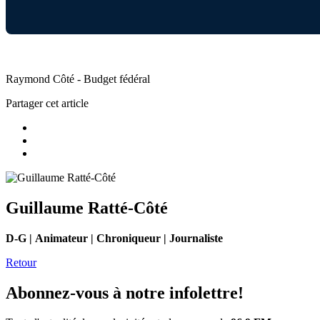
Raymond Côté - Budget fédéral
Partager cet article
Guillaume Ratté-Côté
D-G | Animateur | Chroniqueur | Journaliste
Retour
Abonnez-vous à notre infolettre!