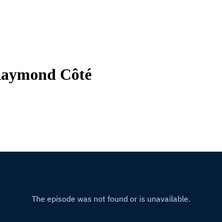
 Raymond Côté