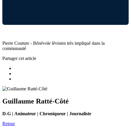
Pierre Couture - Bénévole lévisien très impliqué dans la
communauté
Partager cet article
Guillaume Ratté-Côté
D-G | Animateur | Chroniqueur | Journaliste
Retour