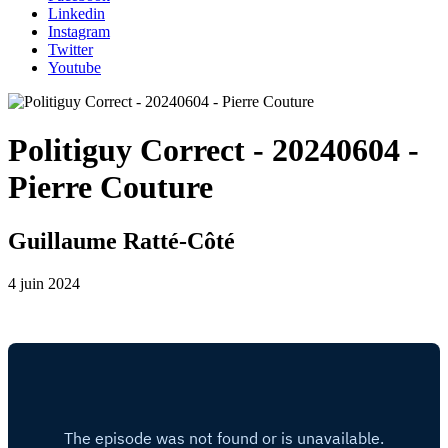
Linkedin
Instagram
Twitter
Youtube
Politiguy Correct - 20240604 -
Pierre Couture
Guillaume Ratté-Côté
4 juin 2024