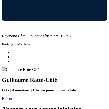
Raymond Côté - Politique fédérale = BILAN
Partager cet article
Guillaume Ratté-Côté
D-G | Animateur | Chroniqueur | Journaliste
Retour
Abonnez-vous à notre infolettre!