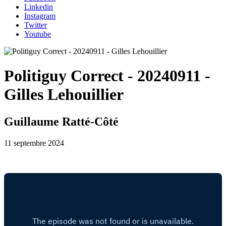
Linkedin
Instagram
Twitter
Youtube
Politiguy Correct - 20240911 -
Gilles Lehouillier
Guillaume Ratté-Côté
11 septembre 2024