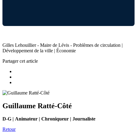
Gilles Lehouillier - Maire de Lévis - Problèmes de circulation |
Développement de la ville | Économie
Partager cet article
Guillaume Ratté-Côté
D-G | Animateur | Chroniqueur | Journaliste
Retour