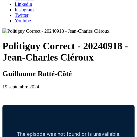
Linkedin
Instagram
Twitter
Youtube
Politiguy Correct - 20240918 -
Jean-Charles Cléroux
Guillaume Ratté-Côté
19 septembre 2024