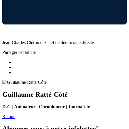
Jean-Charles Cléroux - Chef de démocratie directe
Partager cet article
Guillaume Ratté-Côté
D-G | Animateur | Chroniqueur | Journaliste
Retour
Abonnez-vous à notre infolettre!