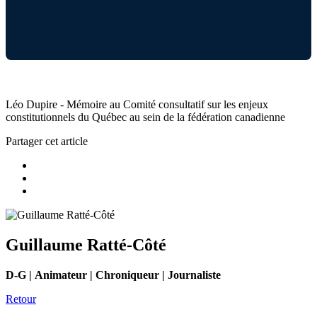
Léo Dupire - Mémoire au Comité consultatif sur les enjeux
constitutionnels du Québec au sein de la fédération canadienne
Partager cet article
Guillaume Ratté-Côté
D-G | Animateur | Chroniqueur | Journaliste
Retour