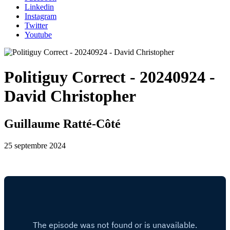
Linkedin
Instagram
Twitter
Youtube
Politiguy Correct - 20240924 -
David Christopher
Guillaume Ratté-Côté
25 septembre 2024