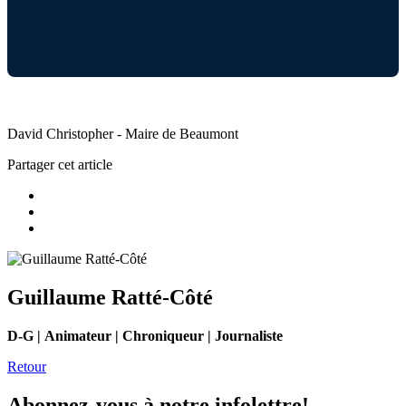
David Christopher - Maire de Beaumont
Partager cet article
Guillaume Ratté-Côté
D-G | Animateur | Chroniqueur | Journaliste
Retour
Abonnez-vous à notre infolettre!