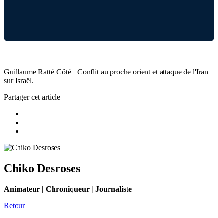
Guillaume Ratté-Côté - Conflit au proche orient et attaque de l'Iran
sur Israël.
Partager cet article
Chiko Desroses
Animateur | Chroniqueur | Journaliste
Retour