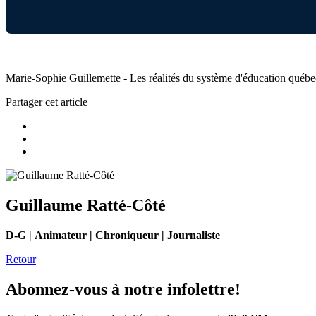
Marie-Sophie Guillemette - Les réalités du système d'éducation québe
Partager cet article
Guillaume Ratté-Côté
D-G | Animateur | Chroniqueur | Journaliste
Retour
Abonnez-vous à notre infolettre!