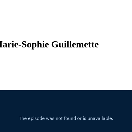
Marie-Sophie Guillemette