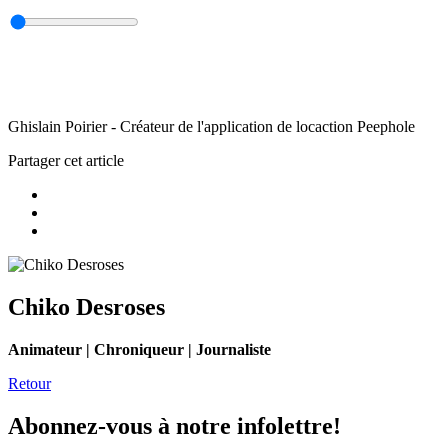
Ghislain Poirier - Créateur de l'application de locaction Peephole
Partager cet article
Chiko Desroses
Animateur | Chroniqueur | Journaliste
Retour
Abonnez-vous à notre infolettre!