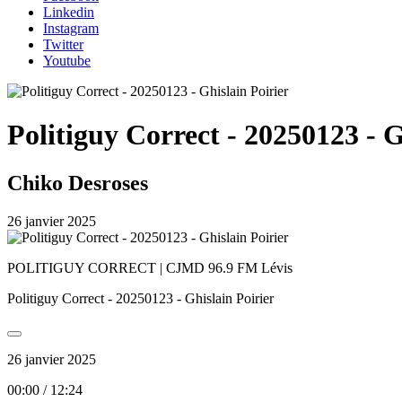
Linkedin
Instagram
Twitter
Youtube
Politiguy Correct - 20250123 - G
Chiko Desroses
26 janvier 2025
POLITIGUY CORRECT | CJMD 96.9 FM Lévis
Politiguy Correct - 20250123 - Ghislain Poirier
26 janvier 2025
00:00
/
12:24