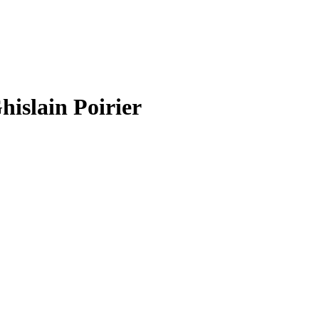
hislain Poirier