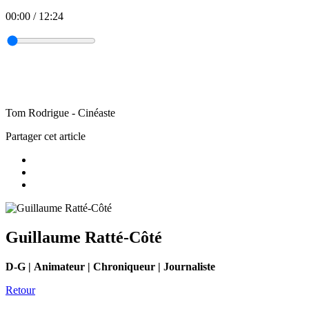
00:00
/
12:24
Tom Rodrigue - Cinéaste
Partager cet article
Guillaume Ratté-Côté
D-G | Animateur | Chroniqueur | Journaliste
Retour