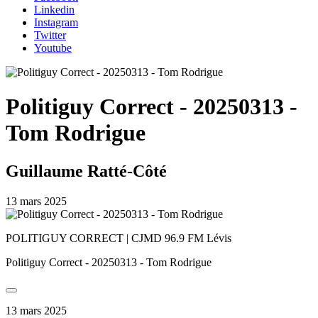
Linkedin
Instagram
Twitter
Youtube
Politiguy Correct - 20250313 -
Tom Rodrigue
Guillaume Ratté-Côté
13 mars 2025
POLITIGUY CORRECT | CJMD 96.9 FM Lévis
Politiguy Correct - 20250313 - Tom Rodrigue
13 mars 2025