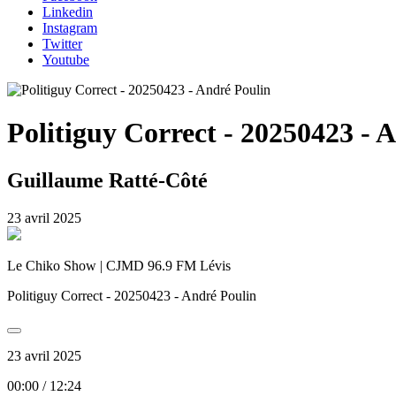
Linkedin
Instagram
Twitter
Youtube
Politiguy Correct - 20250423 - 
Guillaume Ratté-Côté
23 avril 2025
Le Chiko Show | CJMD 96.9 FM Lévis
Politiguy Correct - 20250423 - André Poulin
23 avril 2025
00:00
/
12:24