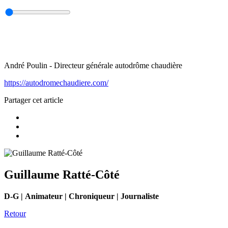
André Poulin - Directeur générale autodrôme chaudière
https://autodromechaudiere.com/
Partager cet article
Guillaume Ratté-Côté
D-G | Animateur | Chroniqueur | Journaliste
Retour