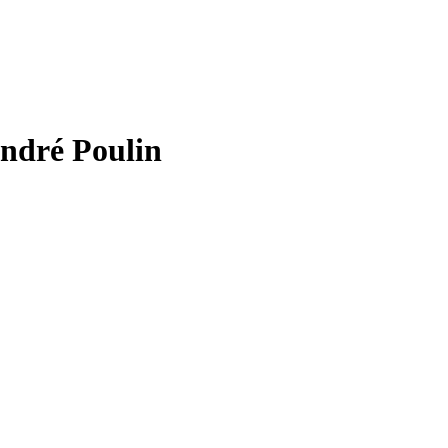
André Poulin