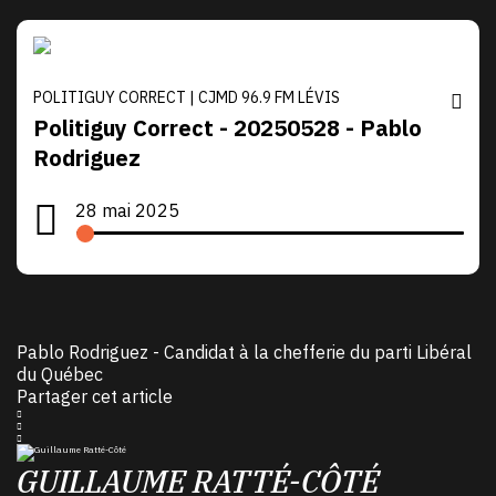
POLITIGUY CORRECT | CJMD 96.9 FM LÉVIS
Politiguy Correct - 20250528 - Pablo
Rodriguez
28 mai 2025
Pablo Rodriguez - Candidat à la chefferie du parti Libéral
du Québec
Partager cet article
GUILLAUME RATTÉ-CÔTÉ