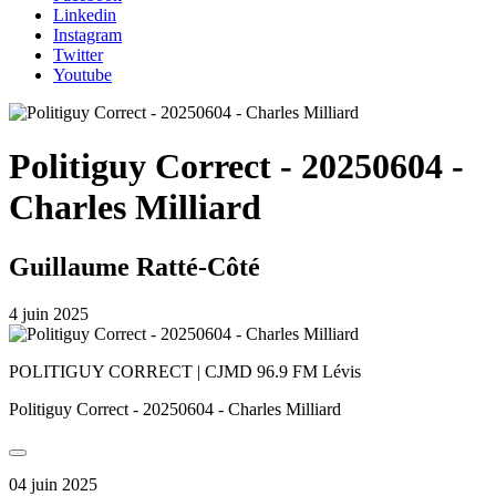
Linkedin
Instagram
Twitter
Youtube
Politiguy Correct - 20250604 -
Charles Milliard
Guillaume Ratté-Côté
4 juin 2025
POLITIGUY CORRECT | CJMD 96.9 FM Lévis
Politiguy Correct - 20250604 - Charles Milliard
04 juin 2025