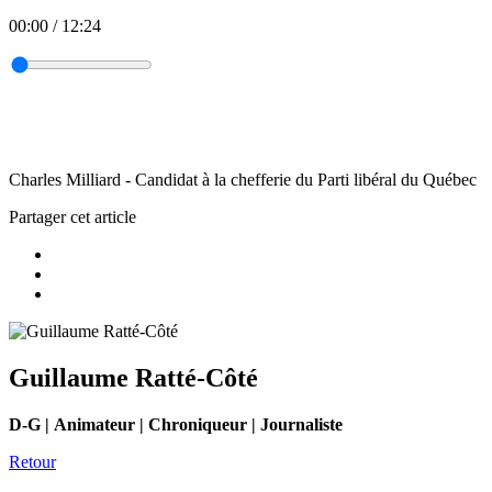
00:00
/
12:24
Charles Milliard - Candidat à la chefferie du Parti libéral du Québec
Partager cet article
Guillaume Ratté-Côté
D-G | Animateur | Chroniqueur | Journaliste
Retour