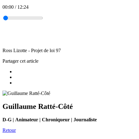
00:00
/
12:24
Ross Lizotte - Projet de loi 97
Partager cet article
Guillaume Ratté-Côté
D-G | Animateur | Chroniqueur | Journaliste
Retour