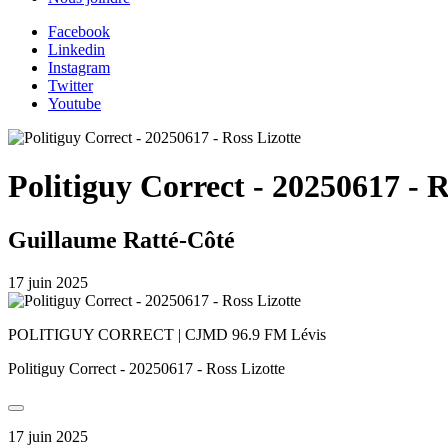
Facebook
Linkedin
Instagram
Twitter
Youtube
Politiguy Correct - 20250617 - R
Guillaume Ratté-Côté
17 juin 2025
POLITIGUY CORRECT | CJMD 96.9 FM Lévis
Politiguy Correct - 20250617 - Ross Lizotte
17 juin 2025