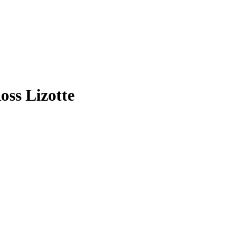
oss Lizotte