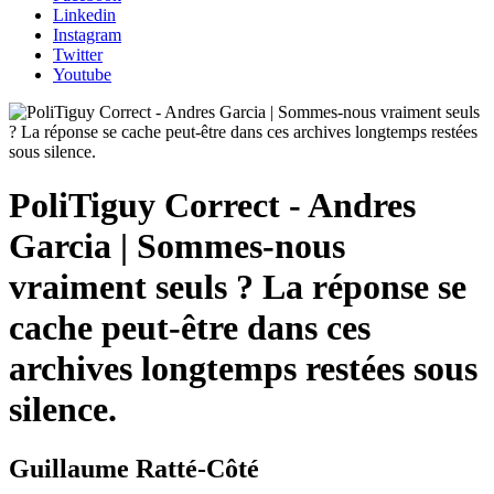
Linkedin
Instagram
Twitter
Youtube
PoliTiguy Correct - Andres
Garcia | Sommes-nous
vraiment seuls ? La réponse se
cache peut-être dans ces
archives longtemps restées sous
silence.
Guillaume Ratté-Côté