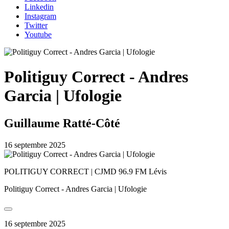
Linkedin
Instagram
Twitter
Youtube
Politiguy Correct - Andres
Garcia | Ufologie
Guillaume Ratté-Côté
16 septembre 2025
POLITIGUY CORRECT | CJMD 96.9 FM Lévis
Politiguy Correct - Andres Garcia | Ufologie
16 septembre 2025