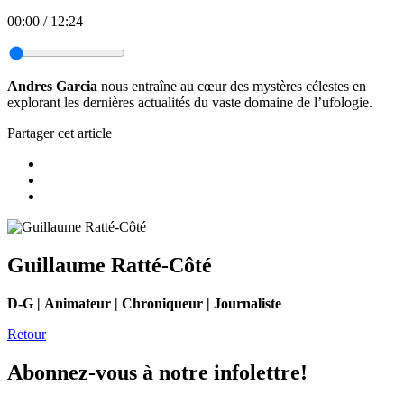
00:00
/
12:24
Andres Garcia
nous entraîne au cœur des mystères célestes en
explorant les dernières actualités du vaste domaine de l’ufologie.
Partager cet article
Guillaume Ratté-Côté
D-G | Animateur | Chroniqueur | Journaliste
Retour
Abonnez-vous à notre infolettre!