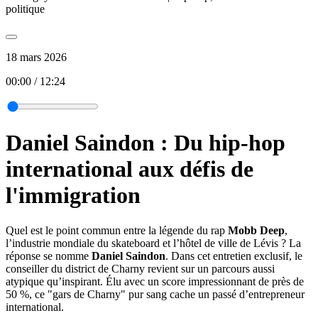
politique
18 mars 2026
00:00
/
12:24
Daniel Saindon : Du hip-hop
international aux défis de
l'immigration
Quel est le point commun entre la légende du rap
Mobb Deep
,
l’industrie mondiale du skateboard et l’hôtel de ville de Lévis ? La
réponse se nomme
Daniel Saindon
. Dans cet entretien exclusif, le
conseiller du district de Charny revient sur un parcours aussi
atypique qu’inspirant. Élu avec un score impressionnant de près de
50 %, ce "gars de Charny" pur sang cache un passé d’entrepreneur
international.