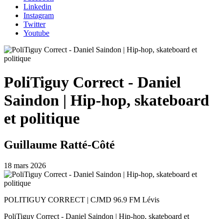
Linkedin
Instagram
Twitter
Youtube
PoliTiguy Correct - Daniel
Saindon | Hip-hop, skateboard
et politique
Guillaume Ratté-Côté
18 mars 2026
POLITIGUY CORRECT | CJMD 96.9 FM Lévis
PoliTiguy Correct - Daniel Saindon | Hip-hop, skateboard et