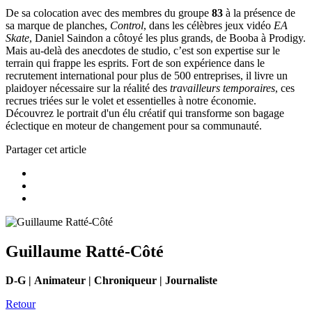
De sa colocation avec des membres du groupe
83
à la présence de
sa marque de planches,
Control
, dans les célèbres jeux vidéo
EA
Skate
, Daniel Saindon a côtoyé les plus grands, de Booba à Prodigy.
Mais au-delà des anecdotes de studio, c’est son expertise sur le
terrain qui frappe les esprits. Fort de son expérience dans le
recrutement international pour plus de 500 entreprises, il livre un
plaidoyer nécessaire sur la réalité des
travailleurs temporaires
, ces
recrues triées sur le volet et essentielles à notre économie.
Découvrez le portrait d'un élu créatif qui transforme son bagage
éclectique en moteur de changement pour sa communauté.
Partager cet article
Guillaume Ratté-Côté
D-G | Animateur | Chroniqueur | Journaliste
Retour