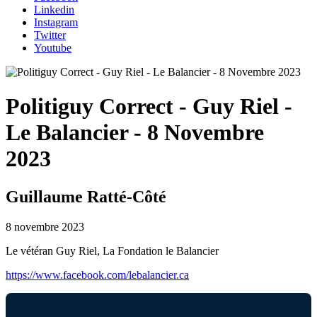
Linkedin
Instagram
Twitter
Youtube
Politiguy Correct - Guy Riel -
Le Balancier - 8 Novembre
2023
Guillaume Ratté-Côté
8 novembre 2023
Le vétéran Guy Riel, La Fondation le Balancier
https://www.facebook.com/lebalancier.ca