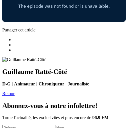
Partager cet article
Guillaume Ratté-Côté
D-G | Animateur | Chroniqueur | Journaliste
Retour
Abonnez-vous à notre infolettre!
Toute l'actualité, les exclusivités et plus encore de
96.9 FM